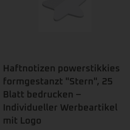
Haftnotizen powerstikkies
formgestanzt "Stern", 25
Blatt bedrucken –
Individueller Werbeartikel
mit Logo