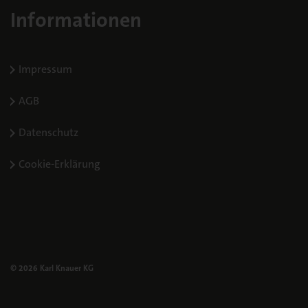
Cookie-Verwendung
Informationen
Impressum
AGB
Datenschutz
Cookie-Erklärung
© 2026 Karl Knauer KG