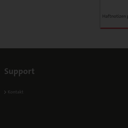
Haftnotizen 
Support
Kontakt