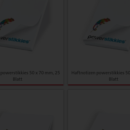
 powerstikkies 50 x 70 mm, 25
Haftnotizen powerstikkies 5
Blatt
Blatt