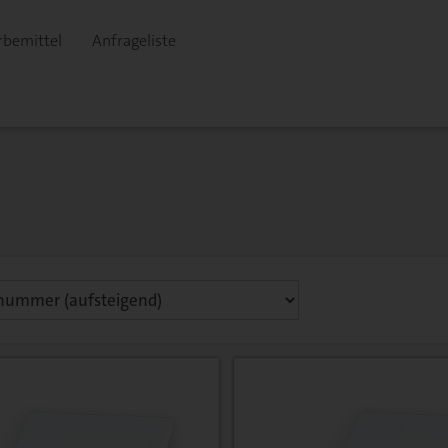
bemittel
Anfrageliste