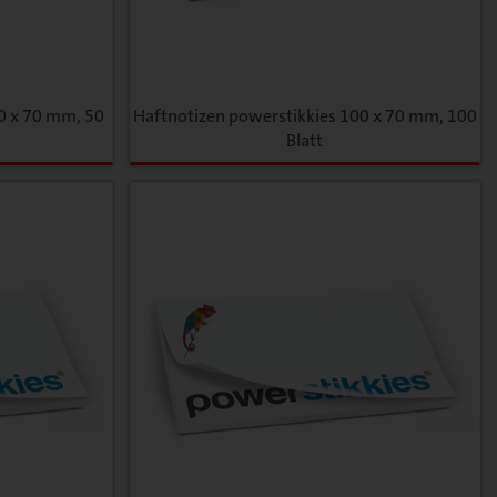
0 x 70 mm, 50
Haftnotizen powerstikkies 100 x 70 mm, 100
Blatt
estätigt