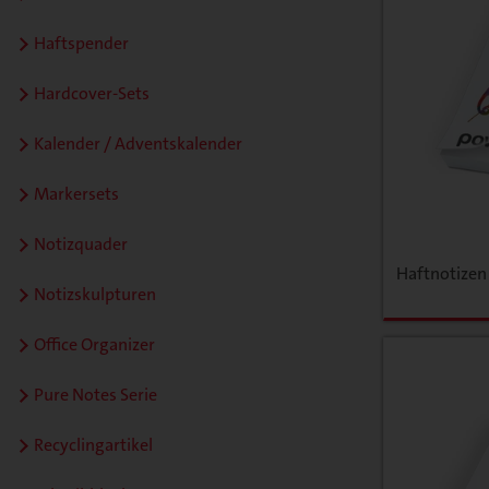
Haftspender
Hardcover-Sets
Kalender / Adventskalender
Markersets
Notizquader
Haftnotizen
Notizskulpturen
Office Organizer
Pure Notes Serie
Recyclingartikel