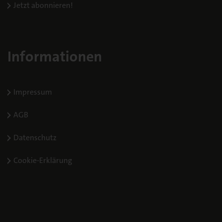
Jetzt abonnieren!
Informationen
Impressum
AGB
Datenschutz
Cookie-Erklärung