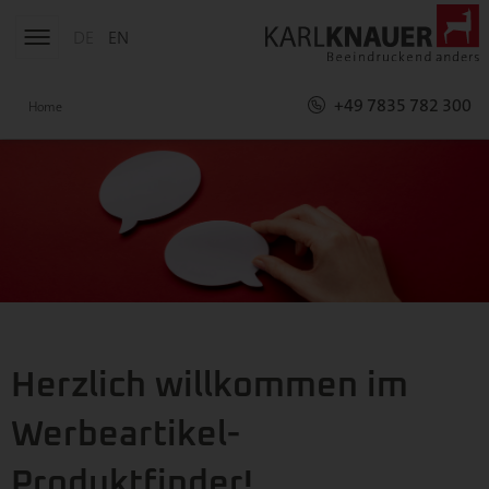
DE
EN
+49 7835 782 300
Home
Herzlich willkommen im
Werbeartikel-
Produktfinder!