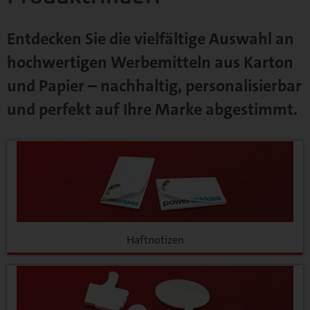
Entdecken Sie die vielfältige Auswahl an
hochwertigen Werbemitteln aus Karton
und Papier – nachhaltig, personalisierbar
und perfekt auf Ihre Marke abgestimmt.
Haftnotizen