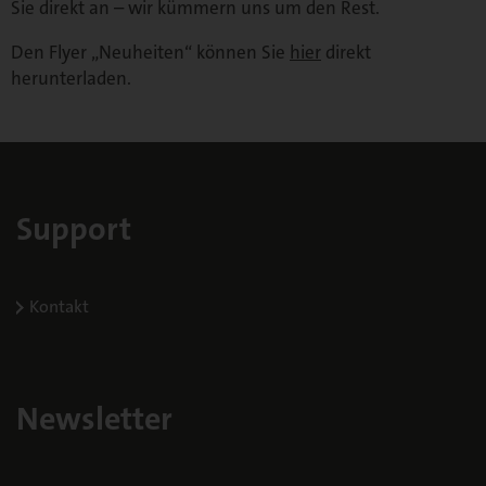
Sie direkt an – wir kümmern uns um den Rest.
Den Flyer „Neuheiten“ können Sie
hier
direkt
herunterladen.
Support
Kontakt
Newsletter