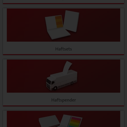
Haftsets
Haftspender