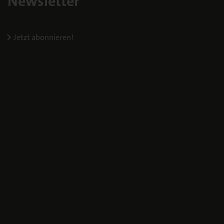
Newsletter
Jetzt abonnieren!