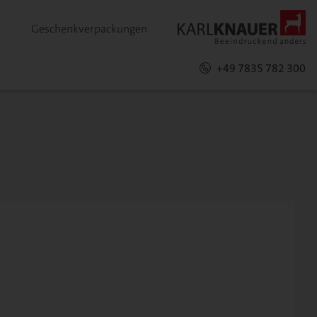
Geschenkverpackungen
+49 7835 782 300