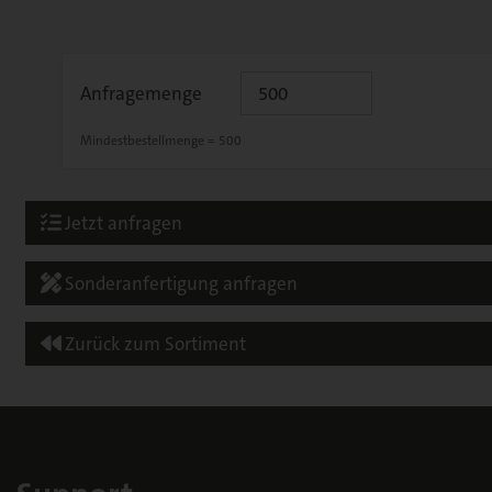
Anfragemenge
Mindestbestellmenge = 500
Jetzt anfragen
Sonderanfertigung anfragen
Zurück zum Sortiment