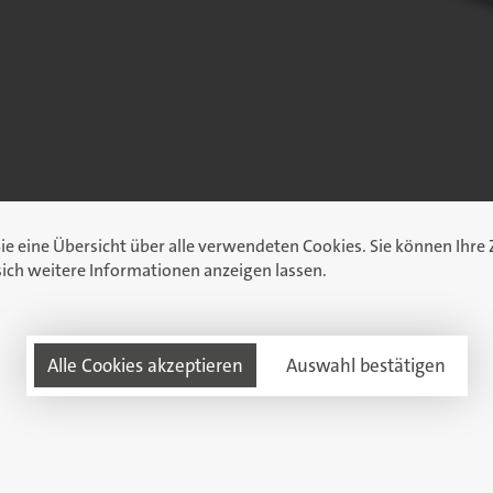
Sie eine Übersicht über alle verwendeten Cookies. Sie können Ih
ich weitere Informationen anzeigen lassen.
Alle Cookies akzeptieren
Auswahl bestätigen