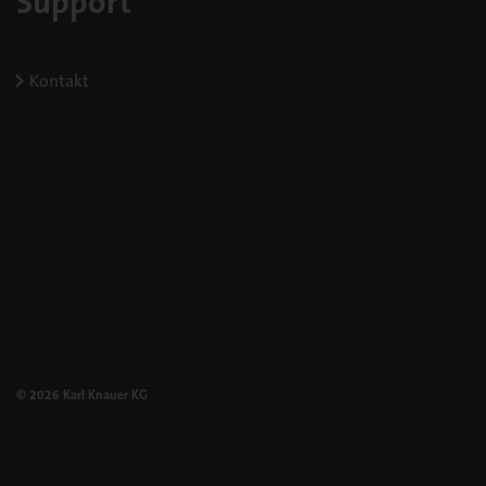
Support
Kontakt
© 2026 Karl Knauer KG