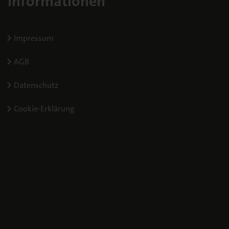
Informationen
Impressum
AGB
Datenschutz
Cookie-Erklärung