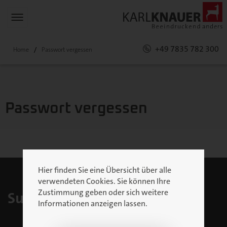
+49 7835 782 300
Home
Passwort vergessen
Passwort vergessen
Hier finden Sie eine Übersicht über alle
verwendeten Cookies. Sie können Ihre
Zustimmung geben oder sich weitere
Support
Informationen anzeigen lassen.