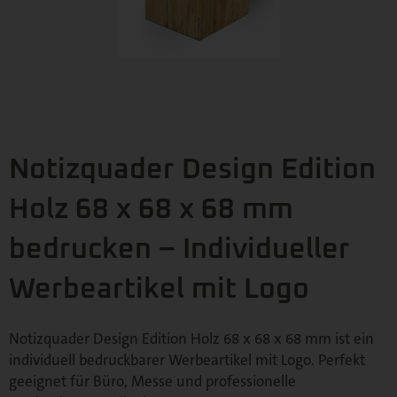
Notizquader Design Edition
Holz 68 x 68 x 68 mm
bedrucken – Individueller
Werbeartikel mit Logo
Notizquader Design Edition Holz 68 x 68 x 68 mm ist ein
individuell bedruckbarer Werbeartikel mit Logo. Perfekt
geeignet für Büro, Messe und professionelle