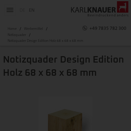
DE
EN
+49 7835 782 300
Home
Werbemittel
Notizquader
Notizquader Design Edition Holz 68 x 68 x 68 mm
Notizquader Design Edition
Holz 68 x 68 x 68 mm