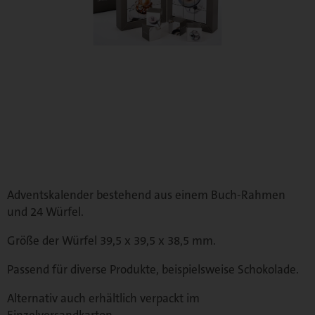
Adventskalender bestehend aus einem Buch-Rahmen
und 24 Würfel.
Größe der Würfel 39,5 x 39,5 x 38,5 mm.
Passend für diverse Produkte, beispielsweise Schokolade.
Alternativ auch erhältlich verpackt im