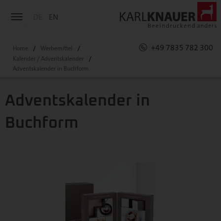
DE
EN
+49 7835 782 300
Home
Werbemittel
Kalender / Adventskalender
Adventskalender in Buchform
Adventskalender in
Buchform